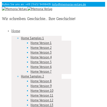
Rufen Sie uns an: +49 2563/ 9498405
|
info@memoria-verlag.de
Wir schreiben Geschichte... Ihre Geschichte!
Home
Home Samples 1
Home Version 1
Home Version 2
Home Version 3
Home Version 4
Home Version 5
Home Version 6
Home Version 7
Home Samples 2
Home Version 8
Home Version 9
Home Version 10
Home Version 11
Home Version 12
Home Version 13